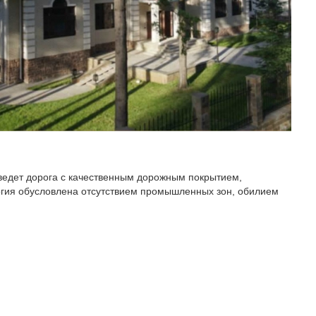
 ведет дорога с качественным дорожным покрытием,
гия обусловлена отсутствием промышленных зон, обилием