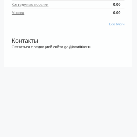
Коттеджные поселки
0.00
Москва
0.00
Все блоги
Контакты
Связаться с редакцией сайта go@kvartirker.ru