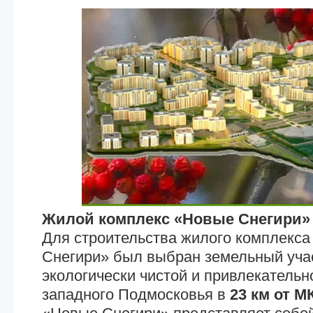
Жилой комплекс «Новые Снегири»
Для строительства жилого комплекс
Снегири» был выбран земельный уча
экологически чистой и привлекательн
западного Подмосковья в
23 км от 