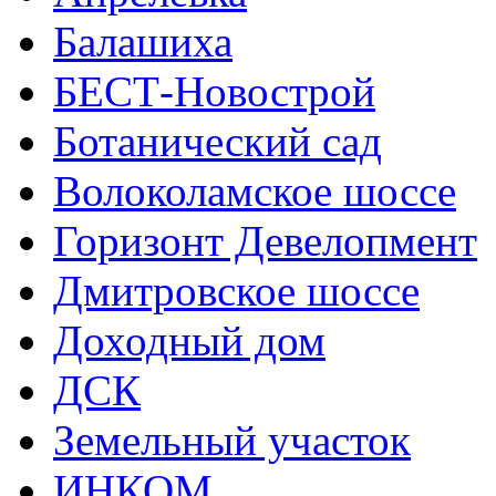
Балашиха
БЕСТ-Новострой
Ботанический сад
Волоколамское шоссе
Горизонт Девелопмент
Дмитровское шоссе
Доходный дом
ДСК
Земельный участок
ИНКОМ