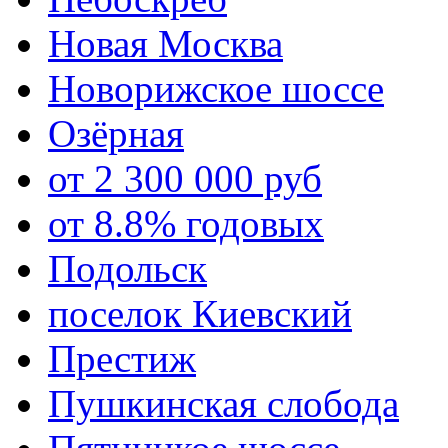
Новая Москва
Новорижское шоссе
Озёрная
от 2 300 000 руб
от 8.8% годовых
Подольск
поселок Киевский
Престиж
Пушкинская слобода