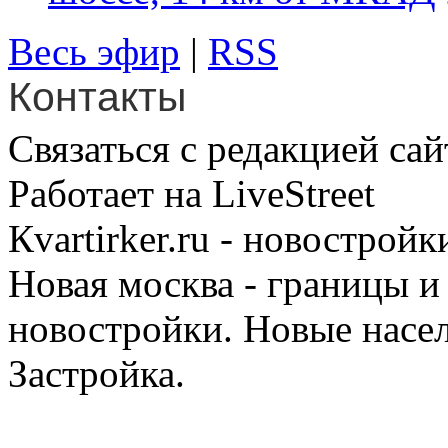
Весь эфир
|
RSS
Контакты
Связаться с редакцией сай
Работает на LiveStreet
Кvartirker.ru - новостро
Новая москва - границы и
новостройки. Новые насе
Застройка.