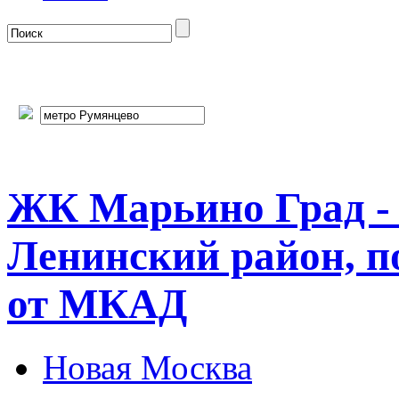
ЖК Марьино Град -
Ленинский район, п
от МКАД
Новая Москва