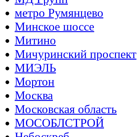
метро Румянцево
Минское шоссе
Митино
Мичуринский проспект
МИЭЛЬ
Мортон
Москва
Московская область
МОСОБЛСТРОЙ
Небоскреб