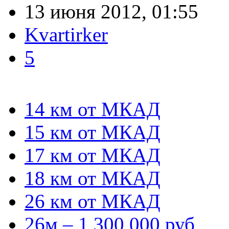
13 июня 2012, 01:55
Kvartirker
5
14 км от МКАД
15 км от МКАД
17 км от МКАД
18 км от МКАД
26 км от МКАД
26м – 1 300 000 руб