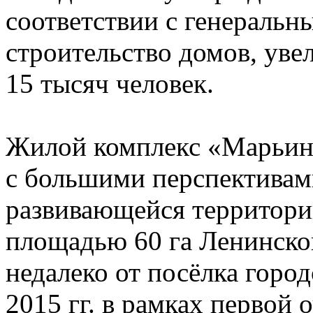
соответствии с генеральн
строительство домов, уве
15 тысяч человек.
Жилой комплекс «Марьин
с большими перспективам
развивающейся территори
площадью 60 га Ленинско
недалеко от посёлка город
2015 гг. в рамках первой 