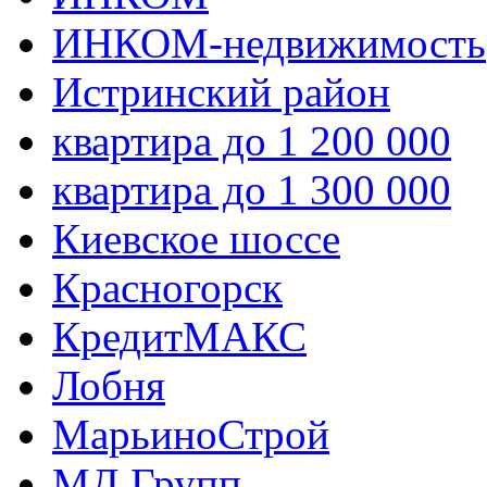
ИНКОМ-недвижимость
Истринский район
квартира до 1 200 000
квартира до 1 300 000
Киевское шоссе
Красногорск
КредитМАКС
Лобня
МарьиноСтрой
МД Групп