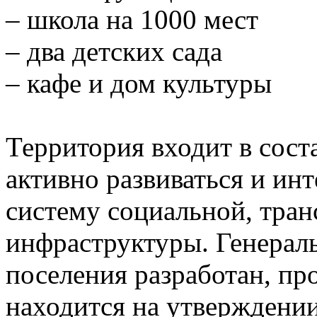
– школа на 1000 мест
– два детских сада
– кафе и дом культуры
Территория входит в сост
активно развиваться и ин
систему социальной, тра
инфраструктуры. Генераль
поселения разработан, п
находится на утверждении