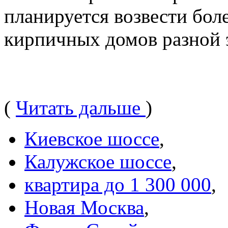
планируется возвести бол
кирпичных домов разной 
(
Читать дальше
)
Киевское шоссе
,
Калужское шоссе
,
квартира до 1 300 000
,
Новая Москва
,