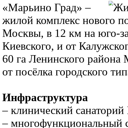
«Марьино Град» –
жилой комплекс нового по
Москвы, в 12 км на юго-з
Киевского, и от Калужско
60 га Ленинского района 
от посёлка городского ти
Инфраструктура
– клинический санаторий
– многофункциональный 