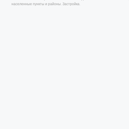
населенные пункты и районы. Застройка.