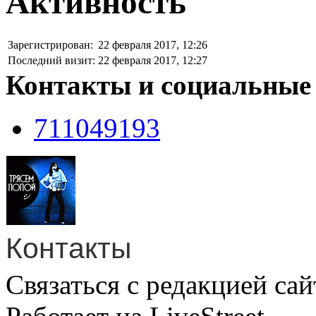
Активность
Зарегистрирован:
22 февраля 2017, 12:26
Последний визит:
22 февраля 2017, 12:27
Контакты и социальные
711049193
Контакты
Связаться с редакцией сай