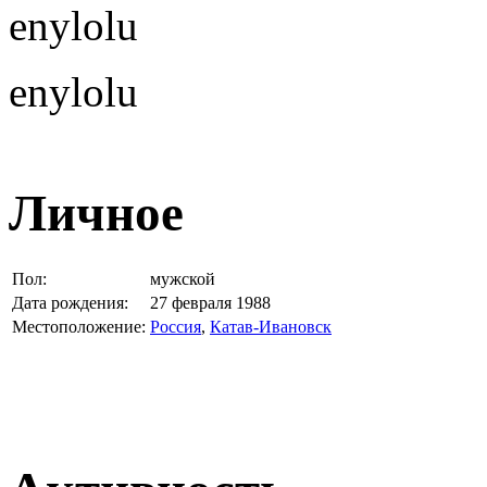
enylolu
enylolu
Личное
Пол:
мужской
Дата рождения:
27 февраля 1988
Местоположение:
Россия
,
Катав-Ивановск