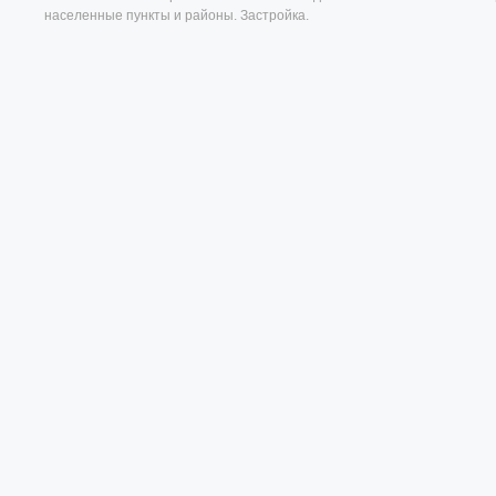
населенные пункты и районы. Застройка.