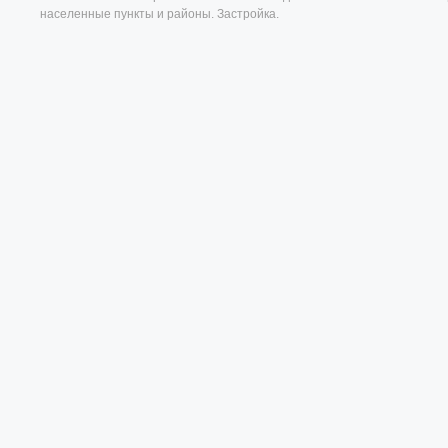
населенные пункты и районы. Застройка.