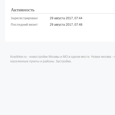
Активность
Зарегистрирован:
29 августа 2017, 07:44
Последний визит:
29 августа 2017, 07:48
Кvartirker.ru - новостройки Москвы и МО в одном месте. Новая москва 
населенные пункты и районы. Застройка.