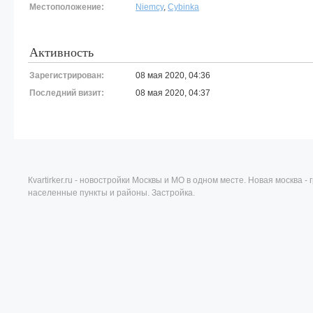
Местоположение:
Niemcy
,
Cybinka
Активность
Зарегистрирован:
08 мая 2020, 04:36
Последний визит:
08 мая 2020, 04:37
Кvartirker.ru - новостройки Москвы и МО в одном месте. Новая москва 
населенные пункты и районы. Застройка.