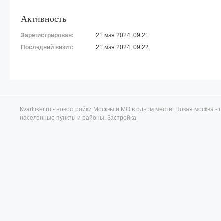
Активность
Зарегистрирован:
21 мая 2024, 09:21
Последний визит:
21 мая 2024, 09:22
Кvartirker.ru - новостройки Москвы и МО в одном месте. Новая москва 
населенные пункты и районы. Застройка.