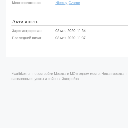
Местоположение:
Niemcy
,
Czarne
Активность
Зарегистрирован:
08 мая 2020, 11:34
Последний визит:
08 мая 2020, 11:37
Кvartirker.ru - новостройки Москвы и МО в одном месте. Новая москва 
населенные пункты и районы. Застройка.