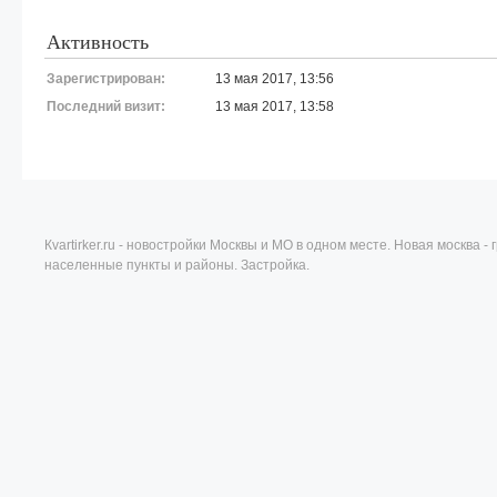
Активность
Зарегистрирован:
13 мая 2017, 13:56
Последний визит:
13 мая 2017, 13:58
Кvartirker.ru - новостройки Москвы и МО в одном месте. Новая москва 
населенные пункты и районы. Застройка.