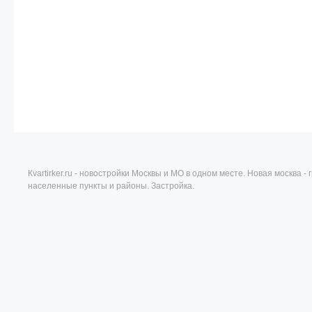
Кvartirker.ru - новостройки Москвы и МО в одном месте. Новая москва 
населенные пункты и районы. Застройка.