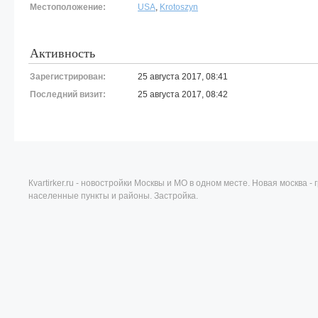
Местоположение:
USA
,
Krotoszyn
Активность
Зарегистрирован:
25 августа 2017, 08:41
Последний визит:
25 августа 2017, 08:42
Кvartirker.ru - новостройки Москвы и МО в одном месте. Новая москва 
населенные пункты и районы. Застройка.