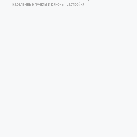
населенные пункты и районы. Застройка.