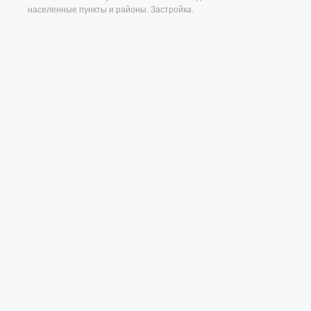
населенные пункты и районы. Застройка.