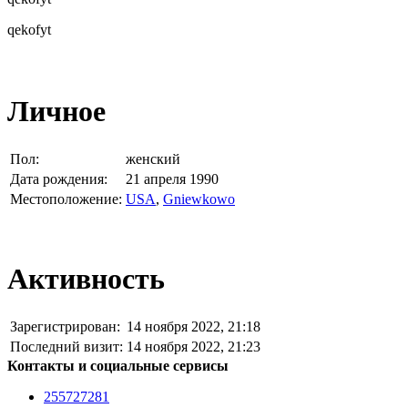
qekofyt
Личное
Пол:
женский
Дата рождения:
21 апреля 1990
Местоположение:
USA
,
Gniewkowo
Активность
Зарегистрирован:
14 ноября 2022, 21:18
Последний визит:
14 ноября 2022, 21:23
Контакты и социальные сервисы
255727281