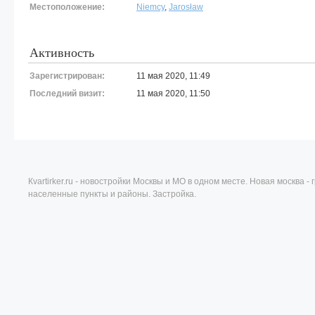
Местоположение:
Niemcy
,
Jarosław
Активность
Зарегистрирован:
11 мая 2020, 11:49
Последний визит:
11 мая 2020, 11:50
Кvartirker.ru - новостройки Москвы и МО в одном месте. Новая москва 
населенные пункты и районы. Застройка.