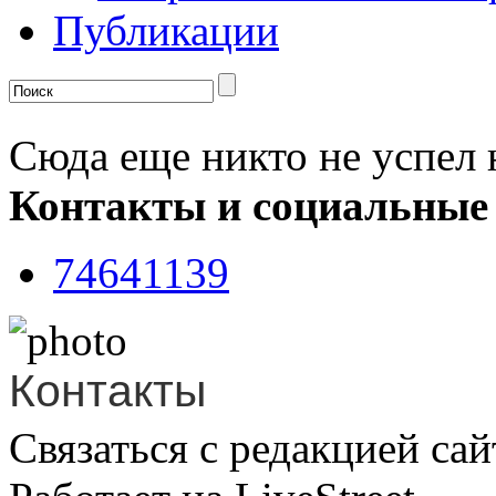
Публикации
Сюда еще никто не успел 
Контакты и социальные
74641139
Контакты
Связаться с редакцией сай