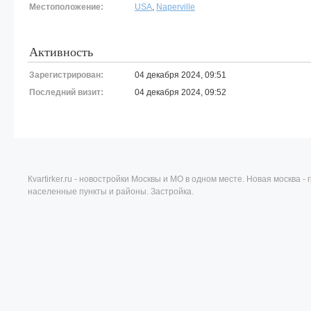
Местоположение:
USA
,
Naperville
Активность
Зарегистрирован:
04 декабря 2024, 09:51
Последний визит:
04 декабря 2024, 09:52
Кvartirker.ru - новостройки Москвы и МО в одном месте. Новая москва 
населенные пункты и районы. Застройка.