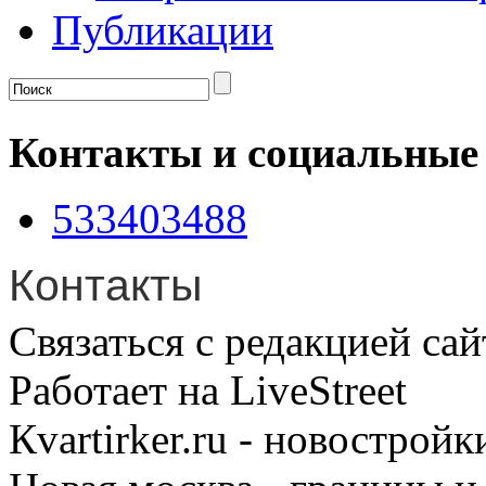
Публикации
Контакты и социальные
533403488
Контакты
Связаться с редакцией сай
Работает на LiveStreet
Кvartirker.ru - новостро