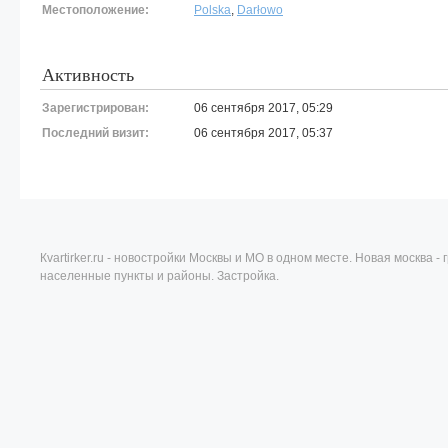
Местоположение:
Polska
,
Darłowo
Активность
Зарегистрирован:
06 сентября 2017, 05:29
Последний визит:
06 сентября 2017, 05:37
Кvartirker.ru - новостройки Москвы и МО в одном месте. Новая москва 
населенные пункты и районы. Застройка.