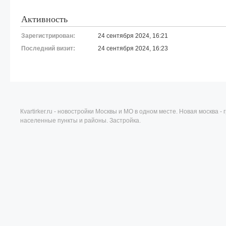
Активность
Зарегистрирован:
24 сентября 2024, 16:21
Последний визит:
24 сентября 2024, 16:23
Кvartirker.ru - новостройки Москвы и МО в одном месте. Новая москва 
населенные пункты и районы. Застройка.