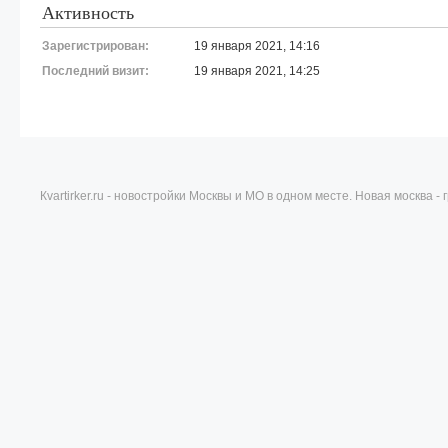
Активность
Зарегистрирован:
19 января 2021, 14:16
Последний визит:
19 января 2021, 14:25
Кvartirker.ru - новостройки Москвы и МО в одном месте. Новая москва