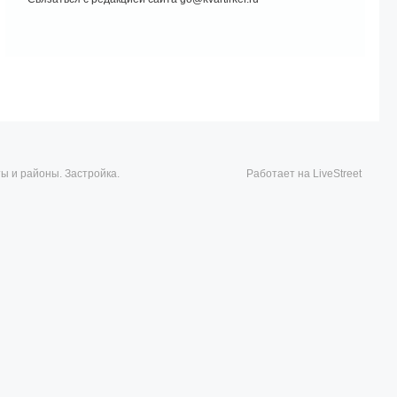
ты и районы. Застройка.
Работает на LiveStreet