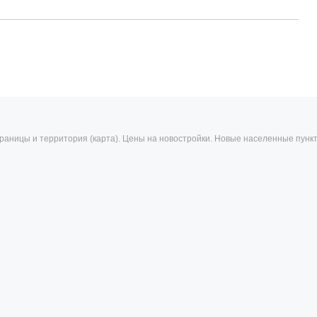
 - границы и территория (карта). Цены на новостройки. Новые населенные пунк