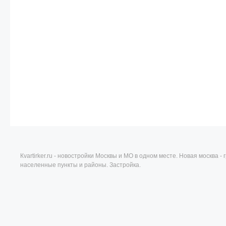
Кvartirker.ru - новостройки Москвы и МО в одном месте. Новая москва 
населенные пункты и районы. Застройка.