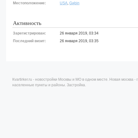
Местоположение:
USA
,
Gąbin
Активность
Зарегистрирован:
26 января 2019, 03:34
Последний визит:
26 января 2019, 03:35
Кvartirker.ru - новостройки Москвы и МО в одном месте. Новая москва 
населенные пункты и районы. Застройка.