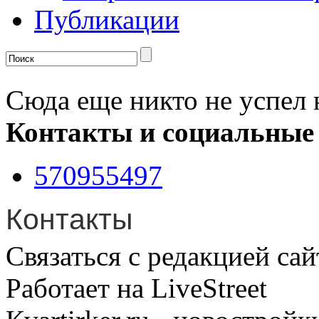
Публикации
Сюда еще никто не успел 
Контакты и социальные
570955497
Контакты
Связаться с редакцией сай
Работает на LiveStreet