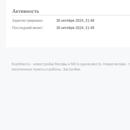
Активность
Зарегистрирован:
30 октября 2024, 21:48
Последний визит:
30 октября 2024, 21:49
Кvartirker.ru - новостройки Москвы и МО в одном месте. Новая москва 
населенные пункты и районы. Застройка.