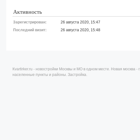
Активность
Зарегистрирован:
26 августа 2020, 15:47
Последний визит:
26 августа 2020, 15:48
Кvartirker.ru - новостройки Москвы и МО в одном месте. Новая москва 
населенные пункты и районы. Застройка.