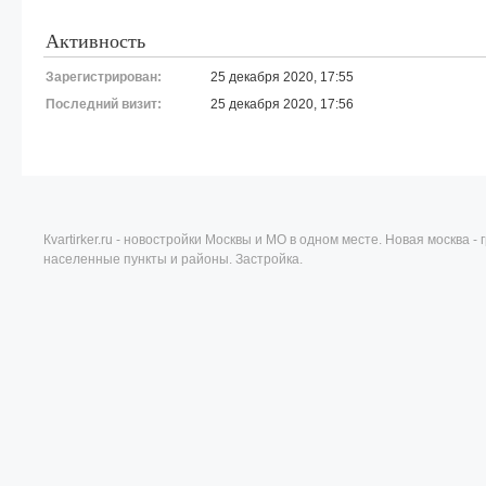
Активность
Зарегистрирован:
25 декабря 2020, 17:55
Последний визит:
25 декабря 2020, 17:56
Кvartirker.ru - новостройки Москвы и МО в одном месте. Новая москва 
населенные пункты и районы. Застройка.