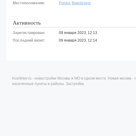
Местоположение:
Polska
,
Białobrzegi
Активность
Зарегистрирован:
09 января 2023, 12:13
Последний визит:
09 января 2023, 12:14
Кvartirker.ru - новостройки Москвы и МО в одном месте. Новая москва 
населенные пункты и районы. Застройка.