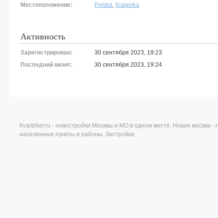
Местоположение:
Polska
,
Krajenka
Активность
Зарегистрирован:
30 сентября 2023, 19:23
Последний визит:
30 сентября 2023, 19:24
Кvartirker.ru - новостройки Москвы и МО в одном месте. Новая москва 
населенные пункты и районы. Застройка.