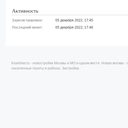
Активность
Зарегистрирован:
05 декабря 2022, 17:45
Последний визит:
05 декабря 2022, 17:46
Кvartirker.ru - новостройки Москвы и МО в одном месте. Новая москва 
населенные пункты и районы. Застройка.