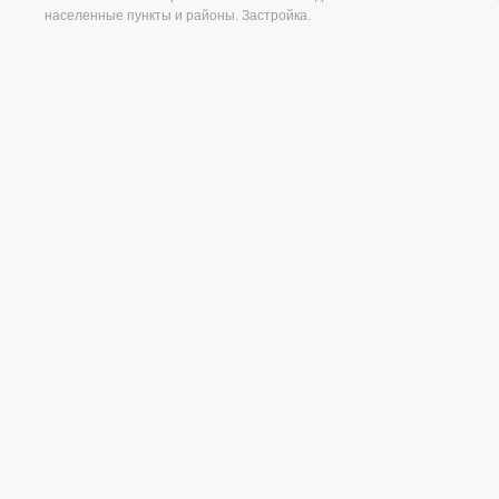
населенные пункты и районы. Застройка.