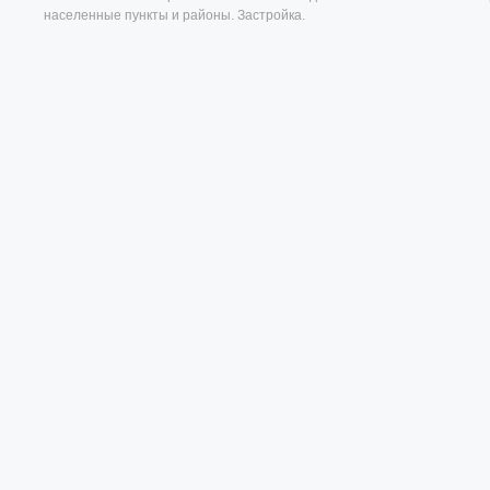
населенные пункты и районы. Застройка.