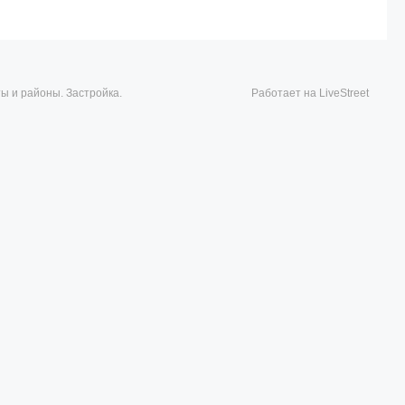
ты и районы. Застройка.
Работает на LiveStreet