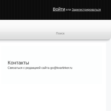
Войти
или
Зарегистрироваться
Контакты
Связаться с редакцией сайта go@kvartirker.ru