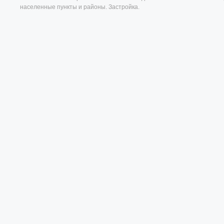
населенные пункты и районы. Застройка.