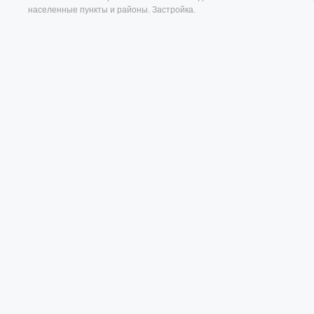
населенные пункты и районы. Застройка.