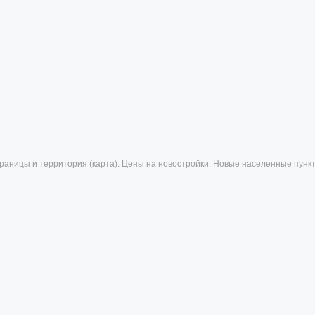
 - границы и территория (карта). Цены на новостройки. Новые населенные пунк