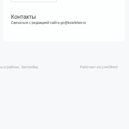
Контакты
Связаться с редакцией сайта go@kvartirker.ru
ты и районы. Застройка.
Работает на LiveStreet