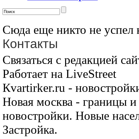
Сюда еще никто не успел 
Контакты
Связаться с редакцией сай
Работает на LiveStreet
Кvartirker.ru - новостро
Новая москва - границы и
новостройки. Новые насе
Застройка.