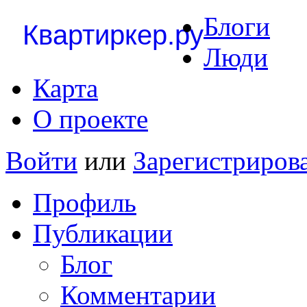
Блоги
Квартиркер.ру
Люди
Карта
О проекте
Войти
или
Зарегистриров
Профиль
Публикации
Блог
Комментарии