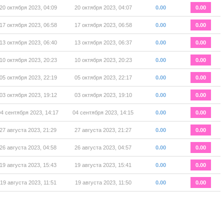
20 октября 2023, 04:09
20 октября 2023, 04:07
0.00
0.00
17 октября 2023, 06:58
17 октября 2023, 06:58
0.00
0.00
13 октября 2023, 06:40
13 октября 2023, 06:37
0.00
0.00
10 октября 2023, 20:23
10 октября 2023, 20:23
0.00
0.00
05 октября 2023, 22:19
05 октября 2023, 22:17
0.00
0.00
03 октября 2023, 19:12
03 октября 2023, 19:10
0.00
0.00
04 сентября 2023, 14:17
04 сентября 2023, 14:15
0.00
0.00
27 августа 2023, 21:29
27 августа 2023, 21:27
0.00
0.00
26 августа 2023, 04:58
26 августа 2023, 04:57
0.00
0.00
19 августа 2023, 15:43
19 августа 2023, 15:41
0.00
0.00
19 августа 2023, 11:51
19 августа 2023, 11:50
0.00
0.00