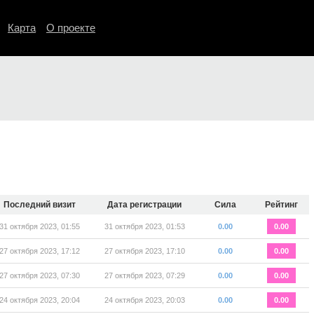
Карта
О проекте
Последний визит
Дата регистрации
Сила
Рейтинг
31 октября 2023, 01:55
31 октября 2023, 01:53
0.00
0.00
27 октября 2023, 17:12
27 октября 2023, 17:10
0.00
0.00
27 октября 2023, 07:30
27 октября 2023, 07:29
0.00
0.00
24 октября 2023, 20:04
24 октября 2023, 20:03
0.00
0.00