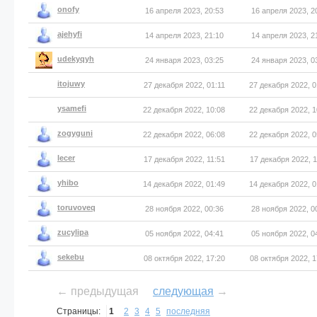
onofy
16 апреля 2023, 20:53
16 апреля 2023, 2
ajehyfi
14 апреля 2023, 21:10
14 апреля 2023, 2
udekyqyh
24 января 2023, 03:25
24 января 2023, 0
itojuwy
27 декабря 2022, 01:11
27 декабря 2022, 0
ysamefi
22 декабря 2022, 10:08
22 декабря 2022, 1
zogyguni
22 декабря 2022, 06:08
22 декабря 2022, 0
lecer
17 декабря 2022, 11:51
17 декабря 2022, 1
yhibo
14 декабря 2022, 01:49
14 декабря 2022, 0
toruvoveq
28 ноября 2022, 00:36
28 ноября 2022, 0
zucylipa
05 ноября 2022, 04:41
05 ноября 2022, 0
sekebu
08 октября 2022, 17:20
08 октября 2022, 1
← предыдущая
следующая
→
Страницы:
1
2
3
4
5
последняя